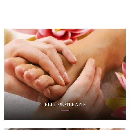
REFLEXOTERAPIE