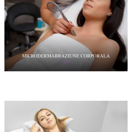
MICRODERMABRAZIUNE CORPORALA