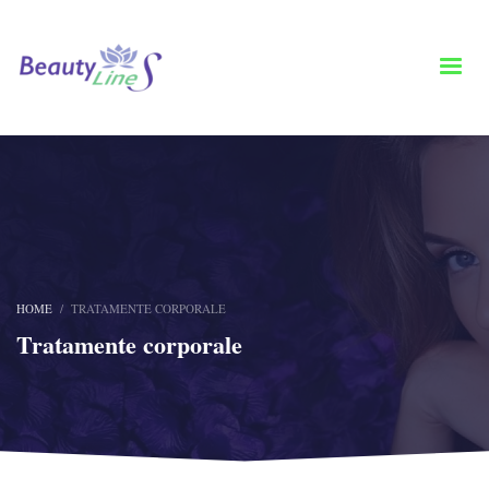
HOME
TRATAMENTE CORPORALE
Tratamente corporale