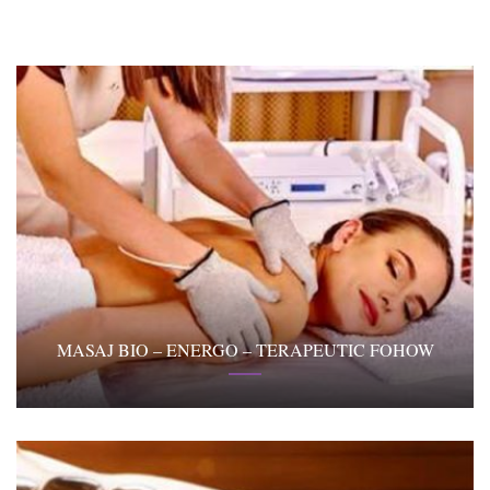
MASAJ BIO – ENERGO – TERAPEUTIC FOHOW