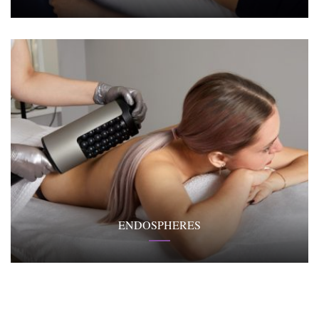
ENDOSPHERES