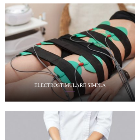
ELECTROSTIMULARE SIMPLA