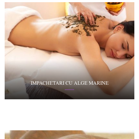
IMPACHETARI CU ALGE MARINE