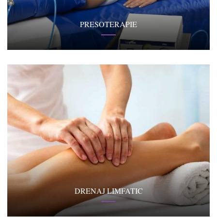
PRESOTERAPIE
DRENAJ LIMFATIC