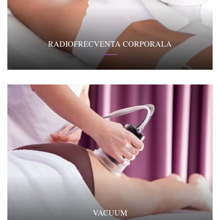
RADIOFRECVENTA CORPORALA
VACUUM