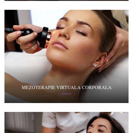
MEZOTERAPIE VIRTUALA CORPORALA