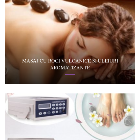
MASAJ CU ROCI VULCANICE SI ULEIURI
AROMATIZANTE