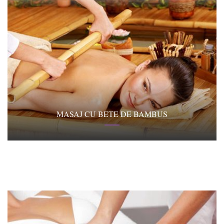
MASAJ CU BETE DE BAMBUS