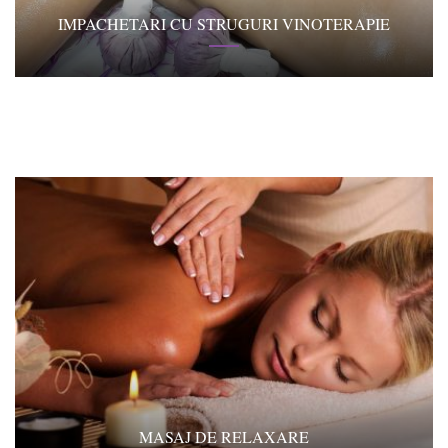
IMPACHETARI CU STRUGURI VINOTERAPIE
MASAJ DE RELAXARE