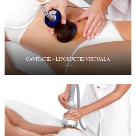
CAVITATIE – LIPOSUCTIE VIRTUALA