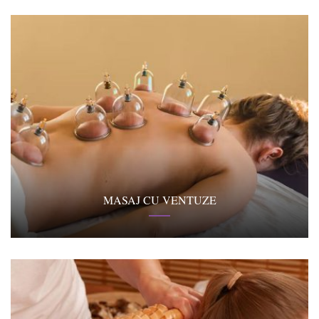
MASAJ CU VENTUZE