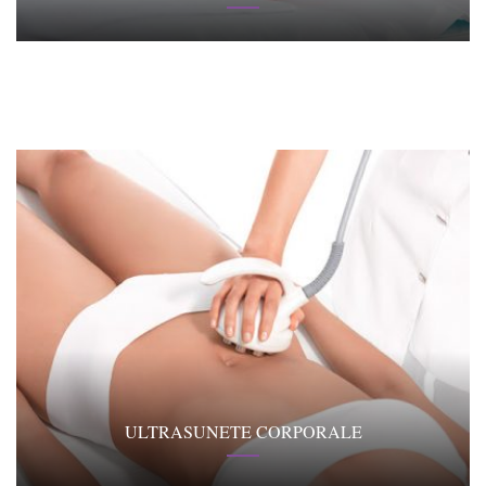
ULTRASUNETE CORPORALE