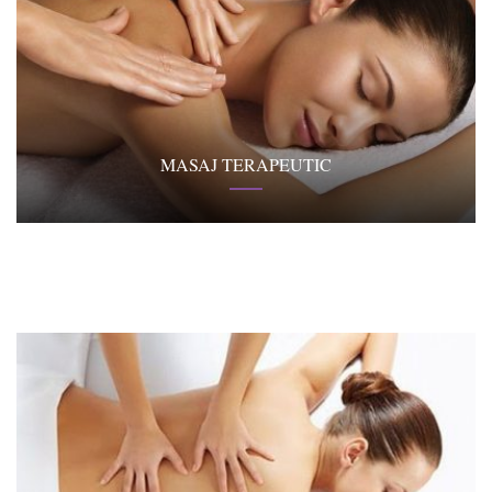
MASAJ TERAPEUTIC