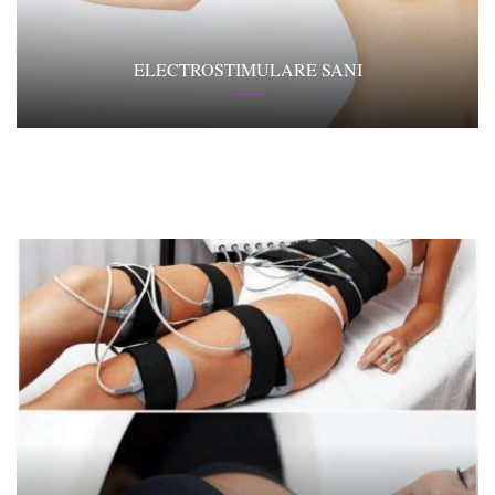
ELECTROSTIMULARE SANI