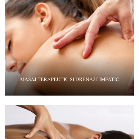
MASAJ TERAPEUTIC SI DRENAJ LIMFATIC