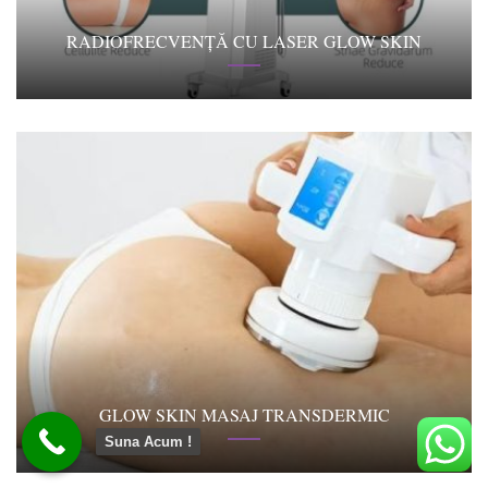
RADIOFRECVENȚĂ CU LASER GLOW SKIN
GLOW SKIN MASAJ TRANSDERMIC
Suna Acum !