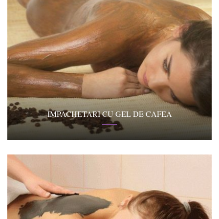
IMPACHETARI CU GEL DE CAFEA