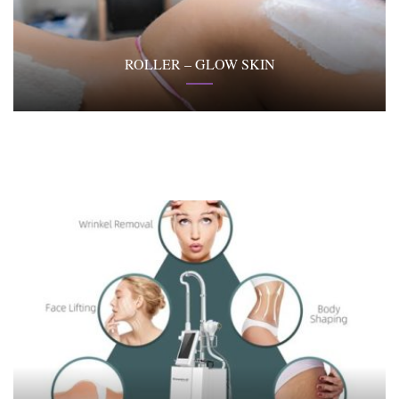
ROLLER – GLOW SKIN