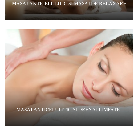
MASAJ ANTICELULITIC SI MASAJ DE RELAXARE
MASAJ ANTICELULITIC SI DRENAJ LIMFATIC