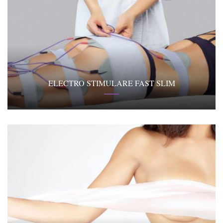
ELECTRO STIMULARE FAST SLIM