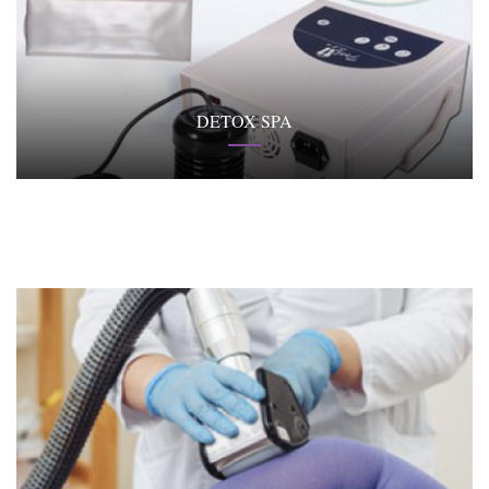
DETOX SPA