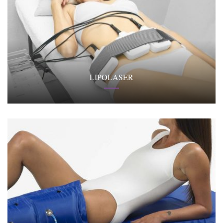
LIPOLASER