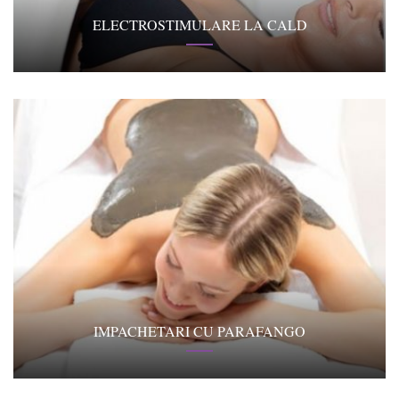
ELECTROSTIMULARE LA CALD
IMPACHETARI CU PARAFANGO