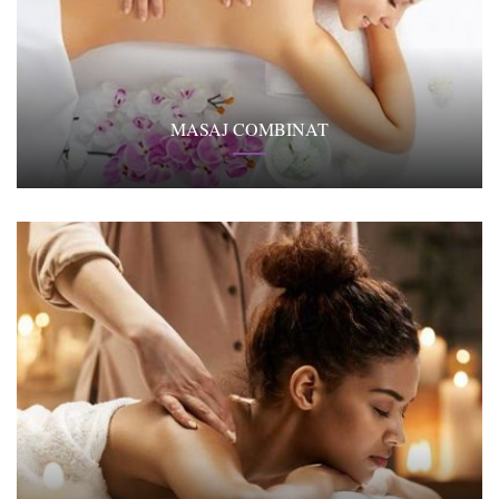
MASAJ COMBINAT