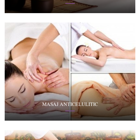
MASAJ ANTICELULITIC