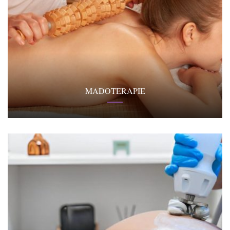
MADOTERAPIE