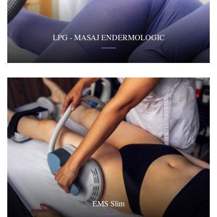
LPG - MASAJ ENDERMOLOGIC
EMS Slim