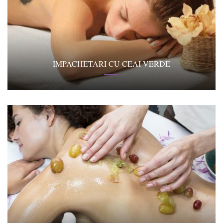
IMPACHETARI CU CEAI VERDE