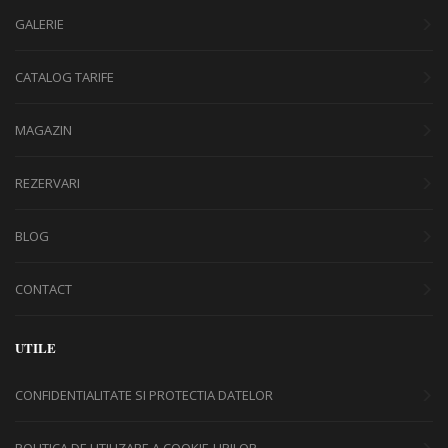
GALERIE
CATALOG TARIFE
MAGAZIN
REZERVARI
BLOG
CONTACT
UTILE
CONFIDENTIALITATE SI PROTECTIA DATELOR