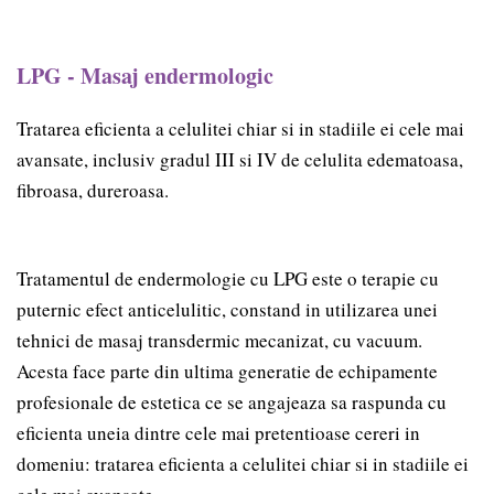
LPG - Masaj endermologic
Tratarea eficienta a celulitei chiar si in stadiile ei cele mai
avansate, inclusiv gradul III si IV de celulita edematoasa,
fibroasa, dureroasa.
Tratamentul de endermologie cu LPG este o terapie cu
puternic efect anticelulitic, constand in utilizarea unei
tehnici de masaj transdermic mecanizat, cu vacuum.
Acesta face parte din ultima generatie de echipamente
profesionale de estetica ce se angajeaza sa raspunda cu
eficienta uneia dintre cele mai pretentioase cereri in
domeniu: tratarea eficienta a celulitei chiar si in stadiile ei