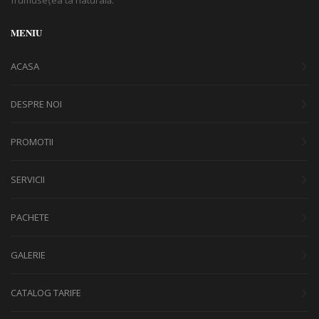
MENIU
ACASA
DESPRE NOI
PROMOTII
SERVICII
PACHETE
GALERIE
CATALOG TARIFE