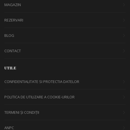
MAGAZIN
REZERVARI
BLOG
CONTACT
UTILE
CONFIDENTIALITATE SI PROTECTIA DATELOR
POLITICA DE UTILIZARE A COOKIE-URILOR
TERMENI ȘI CONDIȚII
ANPC