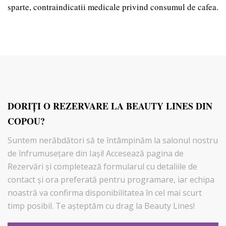
sparte, contraindicatii medicale privind consumul de cafea.
DORIŢI O REZERVARE LA BEAUTY LINES DIN
COPOU?
Suntem nerăbdători să te întâmpinăm la salonul nostru
de înfrumusețare din Iași! Accesează pagina de
Rezervări şi completează formularul cu detaliile de
contact și ora preferată pentru programare, iar echipa
noastră va confirma disponibilitatea în cel mai scurt
timp posibil. Te așteptăm cu drag la Beauty Lines!