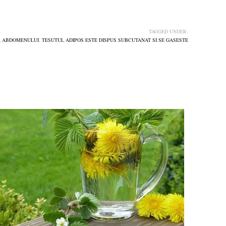
TAGGED UNDER:
A ABDOMENULUI
,
TESUTUL ADIPOS ESTE DISPUS SUBCUTANAT SI SE GASESTE