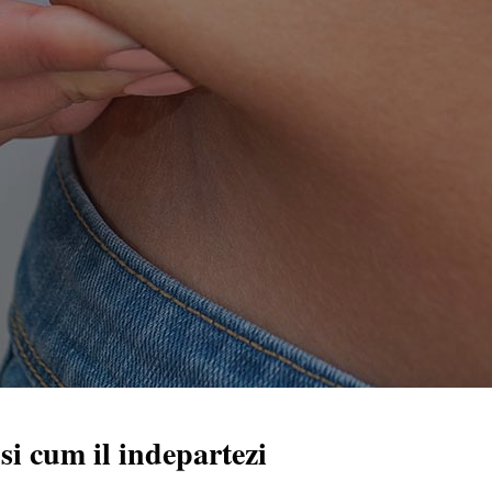
si cum il indepartezi