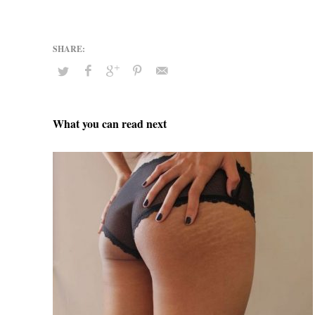
What you can read next