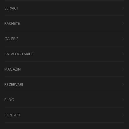
SERVICII
PACHETE
GALERIE
CATALOG TARIFE
MAGAZIN
REZERVARI
BLOG
CONTACT