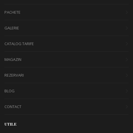
PACHETE
GALERIE
CATALOG TARIFE
MAGAZIN
REZERVARI
BLOG
CONTACT
UTILE