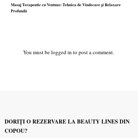
Masaj Terapeutic cu Ventuze: Tehnica de Vindecare și Relaxare
Profundă
You must be
logged in
to post a comment.
DORIŢI O REZERVARE LA BEAUTY LINES DIN
COPOU?