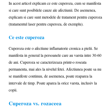
In acest articol explicam ce este cuperoza, cum se manifesta
si care sunt posibilele cauze ale afectiunii. De asemenea,
explicam si care sunt metodele de tratament pentru cuperoza
(tratamentul laser pentru cuperoza, de exemplu).
Ce este cuperoza
Cuperoza este o afectiune inflamatorie cronica a pielii. Se
manifesta in general la persoanele care au varsta intre 30-60
de ani. Cuperoza se caracterizeaza printr-o roseata
permanenta, mai ales la nivelul fetei. Afectiunea poate sa nu
se manifeste continuu, de asemenea, poate reaparea la
intervale de timp. Poate aparea la orice varsta, inclusiv la
copii.
Cuperoza vs. rozaceea