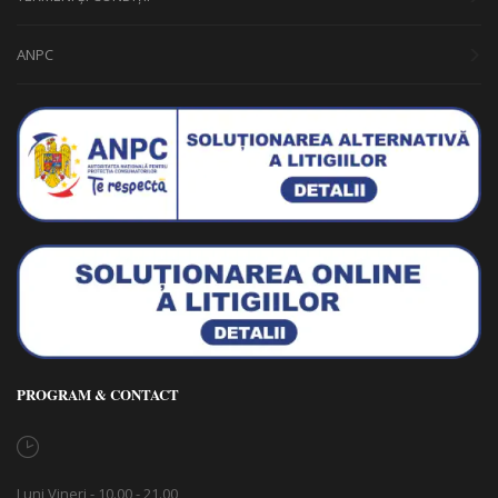
ANPC
PROGRAM & CONTACT
Luni Vineri - 10.00 - 21.00