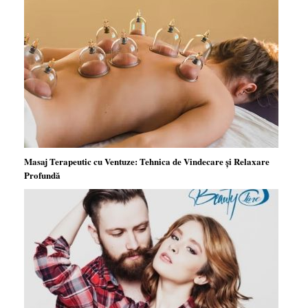
Masaj Terapeutic cu Ventuze: Tehnica de Vindecare și Relaxare
Profundă