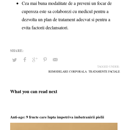
Cea mai buna modalitate de a preveni un focar de
cuperoza este sa colaborezi cu medicul pentru a
dezvolta un plan de tratament adecvat si pentru a
evita factorii declansatori.
TAGGED UNDER:
REMODELARE CORPORALA
,
TRATAMENTE FACIALE
What you can read next
Anti-age: 9 fructe care lupta impotriva imbatranirii pielii