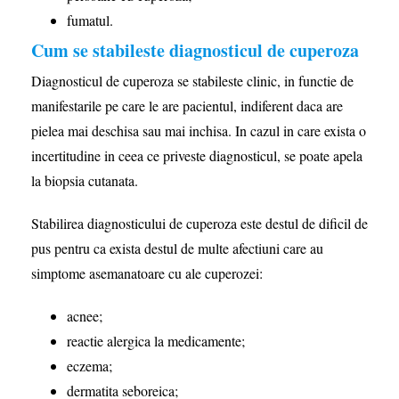
fumatul.
Cum se stabileste diagnosticul de cuperoza
Diagnosticul de cuperoza se stabileste clinic, in functie de
manifestarile pe care le are pacientul, indiferent daca are
pielea mai deschisa sau mai inchisa. In cazul in care exista o
incertitudine in ceea ce priveste diagnosticul, se poate apela
la biopsia cutanata.
Stabilirea diagnosticului de cuperoza este destul de dificil de
pus pentru ca exista destul de multe afectiuni care au
simptome asemanatoare cu ale cuperozei:
acnee;
reactie alergica la medicamente;
eczema;
dermatita seboreica;