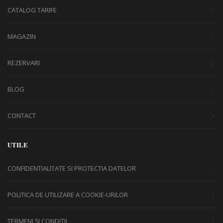
CATALOG TARIFE
MAGAZIN
REZERVARI
BLOG
CONTACT
UTILE
CONFIDENTIALITATE SI PROTECTIA DATELOR
POLITICA DE UTILIZARE A COOKIE-URILOR
TERMENI ȘI CONDIȚII