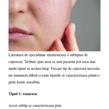
Literatura de specialitate mentioneaza 4 subtipuri de
cuperoza. Trebuie spus insa ca unii pacienti pot avea mai
multe tipuri in acelasi timp. Fiecare tip de cuperoza necesita
un tratament diferit si toate tipurile se caracterizeaza printr-o
piele foarte sensibila.
Tipul 1: rozaceea
Acest subtip se caracterizeaza prin: