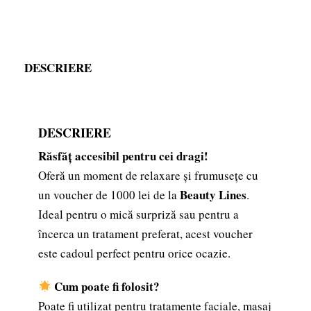
DESCRIERE
DESCRIERE
Răsfăț accesibil pentru cei dragi!
Oferă un moment de relaxare și frumusețe cu
Beauty Lines
un voucher de 1000 lei de la
.
Ideal pentru o mică surpriză sau pentru a
încerca un tratament preferat, acest voucher
este cadoul perfect pentru orice ocazie.
Cum poate fi folosit?
Poate fi utilizat pentru tratamente faciale, masaj