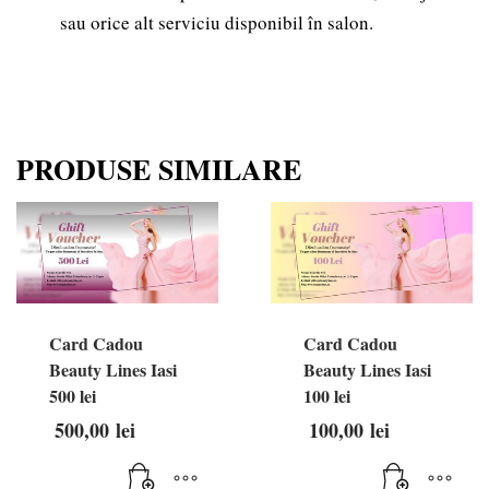
sau orice alt serviciu disponibil în salon.
PRODUSE SIMILARE
Card Cadou
Card Cadou
Beauty Lines Iasi
Beauty Lines Iasi
500 lei
100 lei
500,00
lei
100,00
lei