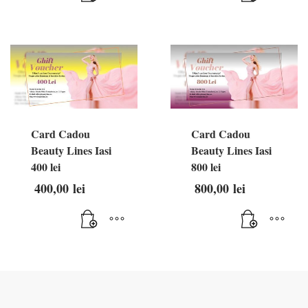
Card Cadou
Card Cadou
Beauty Lines Iasi
Beauty Lines Iasi
400 lei
800 lei
400,00
lei
800,00
lei