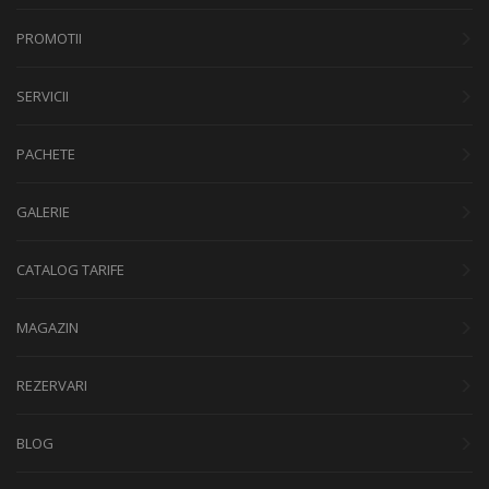
PROMOTII
SERVICII
PACHETE
GALERIE
CATALOG TARIFE
MAGAZIN
REZERVARI
BLOG