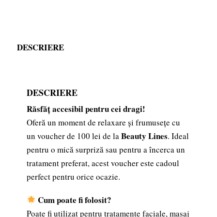
DESCRIERE
DESCRIERE
Răsfăț accesibil pentru cei dragi!
Oferă un moment de relaxare și frumusețe cu
Beauty Lines
un voucher de 100 lei de la
. Ideal
pentru o mică surpriză sau pentru a încerca un
tratament preferat, acest voucher este cadoul
perfect pentru orice ocazie.
Cum poate fi folosit?
Poate fi utilizat pentru tratamente faciale, masaj