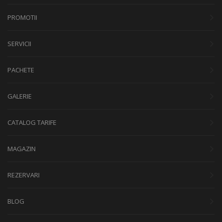
PROMOTII
SERVICII
PACHETE
GALERIE
CATALOG TARIFE
MAGAZIN
REZERVARI
BLOG