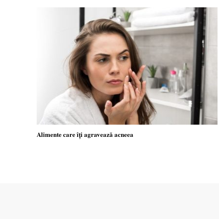
Alimente care îți agravează acneea