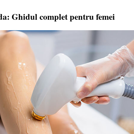
oda: Ghidul complet pentru femei