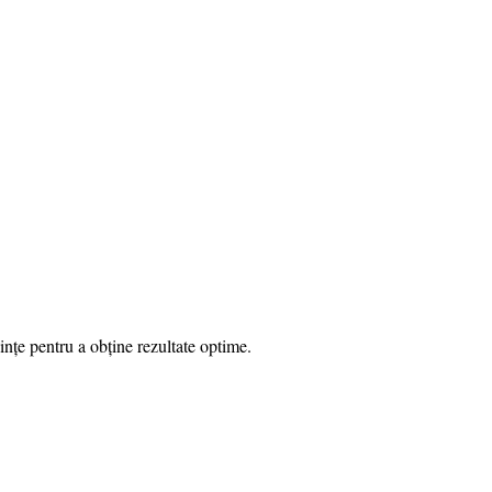
ințe pentru a obține rezultate optime.