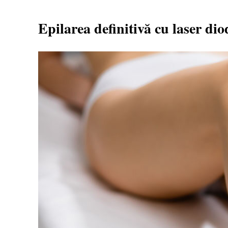
Epilarea definitivă cu laser di