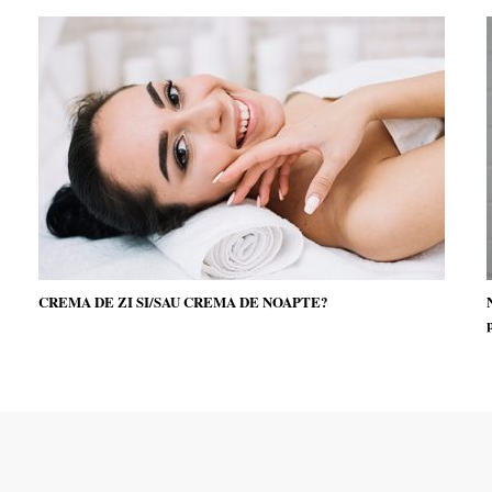
CREMA DE ZI SI/SAU CREMA DE NOAPTE?